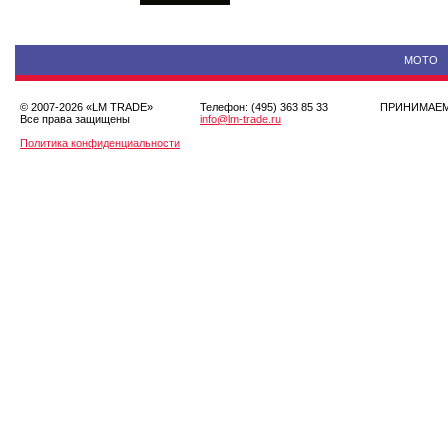
МОТО
© 2007-2026 «LM TRADE»
Телефон: (495) 363 85 33
ПРИНИМА
Все права защищены
info@lm-trade.ru
Политика конфиденциальности