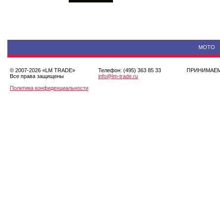
МОТО
© 2007-2026 «LM TRADE»
Телефон: (495) 363 85 33
ПРИНИМА
Все права защищены
info@lm-trade.ru
Политика конфиденциальности