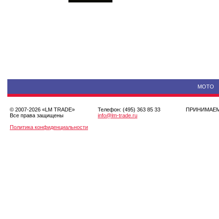
МОТО
© 2007-2026 «LM TRADE»
Телефон: (495) 363 85 33
ПРИНИМА
Все права защищены
info@lm-trade.ru
Политика конфиденциальности