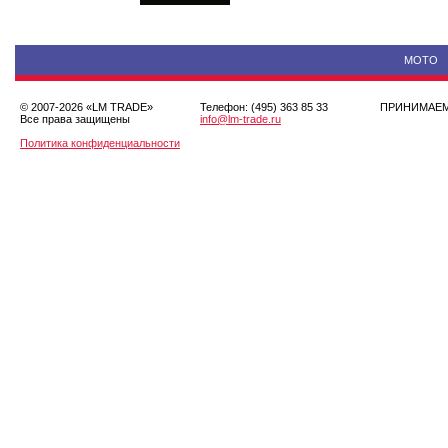
МОТО
© 2007-2026 «LM TRADE»
Телефон: (495) 363 85 33
ПРИНИМА
Все права защищены
info@lm-trade.ru
Политика конфиденциальности