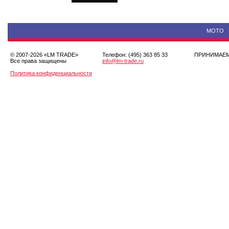
МОТО
© 2007-2026 «LM TRADE»
Телефон: (495) 363 85 33
ПРИНИМА
Все права защищены
info@lm-trade.ru
Политика конфиденциальности