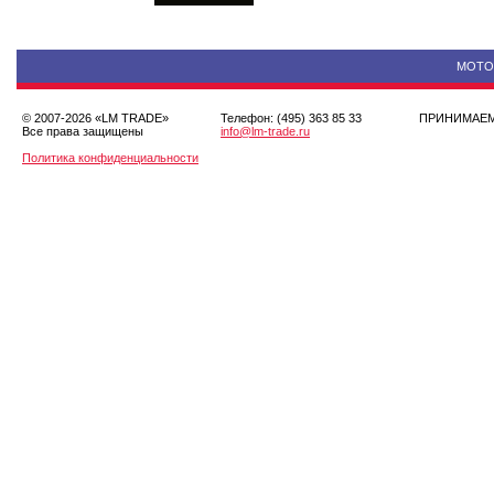
МОТ
© 2007-2026 «LM TRADE»
Телефон: (495) 363 85 33
ПРИНИМА
Все права защищены
info@lm-trade.ru
Политика конфиденциальности