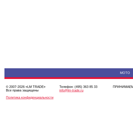
МОТО
© 2007-2026 «LM TRADE»
Телефон: (495) 363 85 33
ПРИНИМА
Все права защищены
info@lm-trade.ru
Политика конфиденциальности